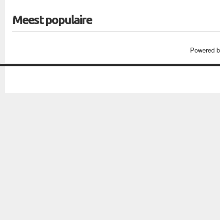
Meest populaire
Powered 